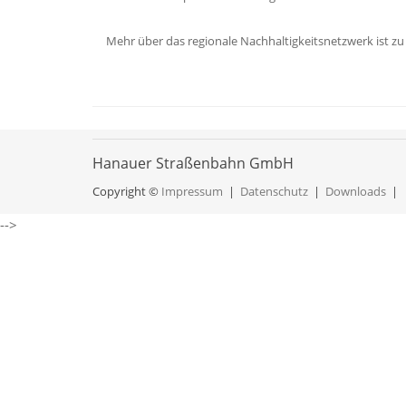
Mehr über das regionale Nachhaltigkeitsnetzwerk ist zu
Hanauer Straßenbahn GmbH
Copyright ©
Impressum
|
Datenschutz
|
Downloads
|
-->