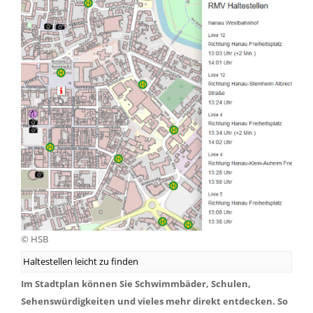
© HSB
Haltestellen leicht zu finden
Im Stadtplan können Sie Schwimmbäder, Schulen,
Sehenswürdigkeiten und vieles mehr direkt entdecken. So