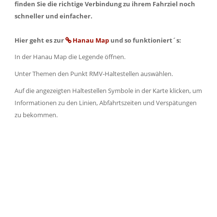
finden Sie die richtige Verbindung zu ihrem Fahrziel noch
schneller und einfacher.
Hier geht es zur
Hanau Map
und so funktioniert´s:
In der Hanau Map die Legende öffnen.
Unter Themen den Punkt RMV-Haltestellen auswählen.
Auf die angezeigten Haltestellen Symbole in der Karte klicken, um
Informationen zu den Linien, Abfahrtszeiten und Verspätungen
zu bekommen.